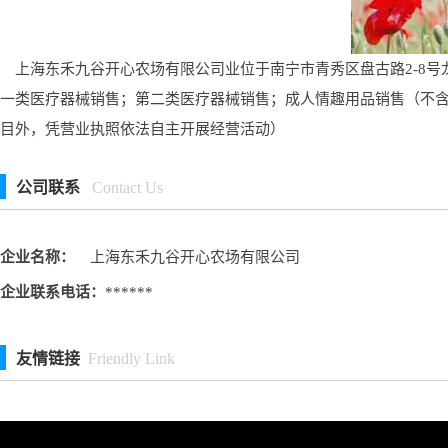
上海东禾九谷开心农场有限公司业位于南宁市青秀区盘古路2-8号龙
一类医疗器械销售；第二类医疗器械销售；成人情趣用品销售（不
目外，凭营业执照依法自主开展经营活动）
公司联系
Contact Us
企业名称：
上海东禾九谷开心农场有限公司
企业联系电话：
******
友情链接
Friendly Link