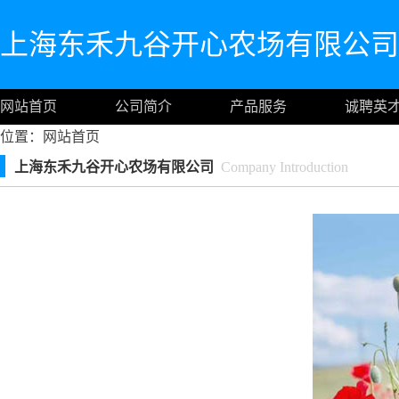
上海东禾九谷开心农场有限公司
网站首页
公司简介
产品服务
诚聘英
位置：
网站首页
上海东禾九谷开心农场有限公司
Company Introduction