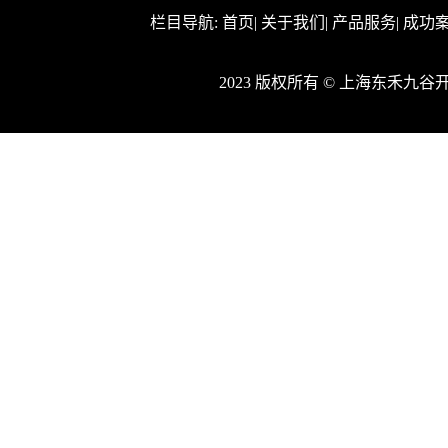
栏目导航:
首页
|
关于我们
|
产品服务
|
成功
2023 版权所有 © 上海东禾